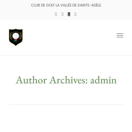
CLUB DE GOLF LA VALLÉE DE SAINTE-ADÈLE
Togg
navig
Author Archives: admin