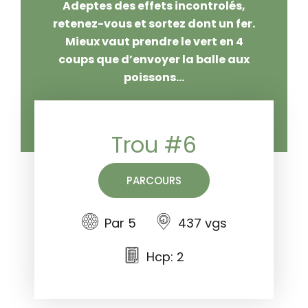
Adeptes des effets incontrolés,
retenez-vous et sortez dont un fer.
Mieux vaut prendre le vert en 4
coups que d’envoyer la balle aux
poissons…
Trou #6
PARCOURS
Par 5
437 vgs
Hcp: 2