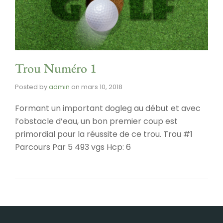
Trou Numéro 1
Posted by
admin
on
mars 10, 2018
Formant un important dogleg au début et avec
l’obstacle d’eau, un bon premier coup est
primordial pour la réussite de ce trou. Trou #1
Parcours Par 5 493 vgs Hcp: 6