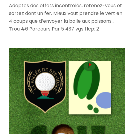
Adeptes des effets incontrolés, retenez-vous et
sortez dont un fer. Mieux vaut prendre le vert en
4 coups que d’envoyer la balle aux poissons…
Trou #6 Parcours Par 5 437 vgs Hcp: 2